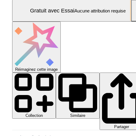
Gratuit avec Essai
Aucune attribution requise
Réimaginez cette image
Collection
Similaire
Partager