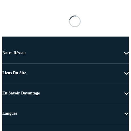
Notre Réseau
Liens Du Site
En Savoir Davantage
Langues