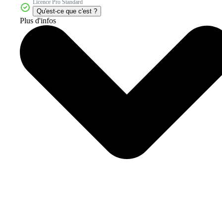
Licence Pro Standard
Qu'est-ce que c'est ?
Plus d'infos