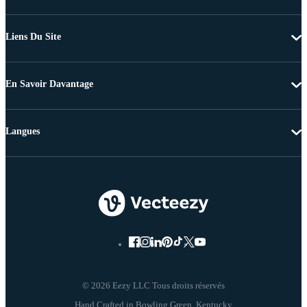
Liens Du Site
En Savoir Davantage
Langues
© 2026 Eezy LLC Tous droits réservés