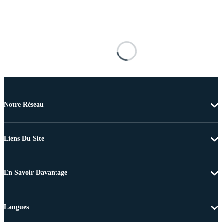
Notre Réseau
Liens Du Site
En Savoir Davantage
Langues