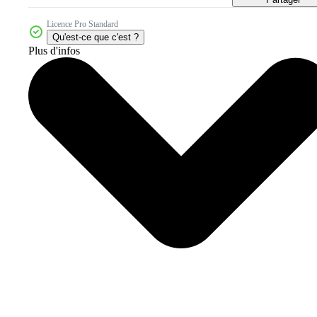
Licence Pro Standard
Qu'est-ce que c'est ?
Plus d'infos