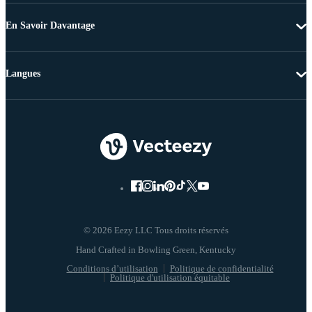
En Savoir Davantage
Langues
© 2026 Eezy LLC Tous droits réservés
Conditions d’utilisation
Politique de confidentialité
Politique d'utilisation équitable