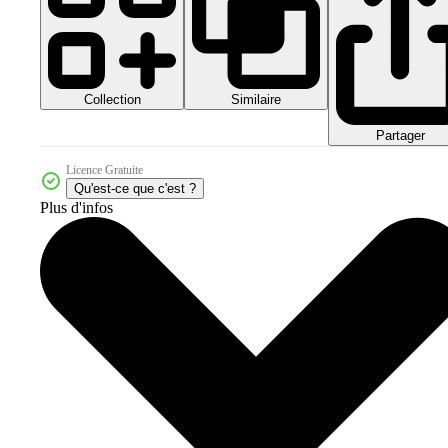
Collection
Similaire
Partager
Licence Gratuite
Qu'est-ce que c'est ?
Plus d'infos