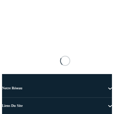
Notre Réseau
Liens Du Site