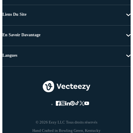
Liens Du Site
En Savoir Davantage
Langues
© 2026 Eezy LLC Tous droits réservés