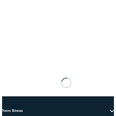
Notre Réseau