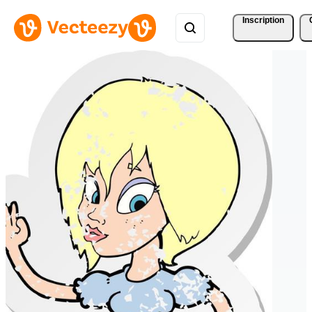
Inscription