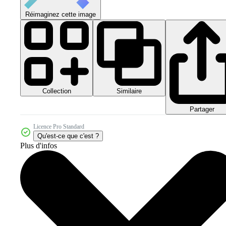
Réimaginez cette image
Collection
Similaire
Partager
Licence Pro Standard
Qu'est-ce que c'est ?
Plus d'infos