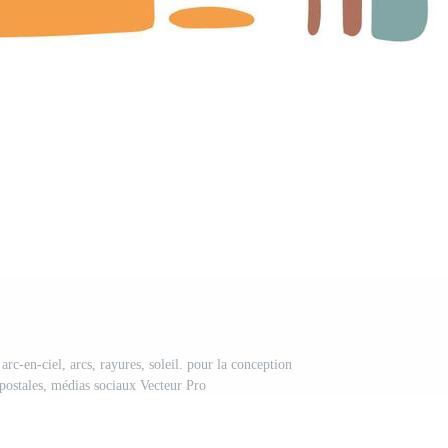
 arc-en-ciel, arcs, rayures, soleil. pour la conception
 postales, médias sociaux Vecteur Pro