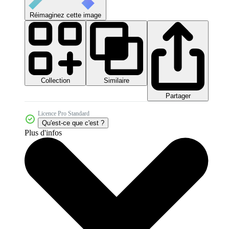
Réimaginez cette image
Collection
Similaire
Partager
Licence Pro Standard
Qu'est-ce que c'est ?
Plus d'infos