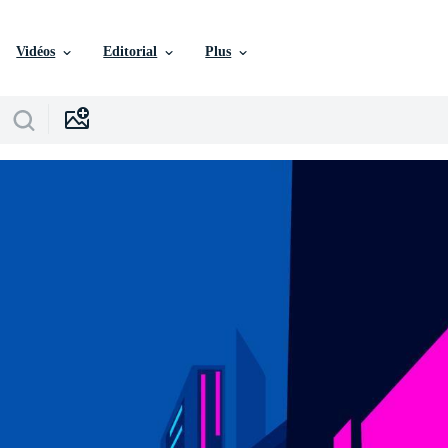
Vidéos
Editorial
Plus