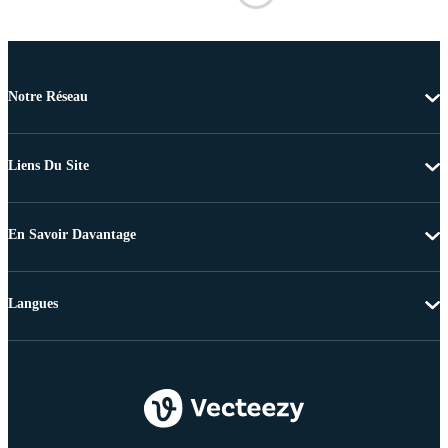
Notre Réseau
Liens Du Site
En Savoir Davantage
Langues