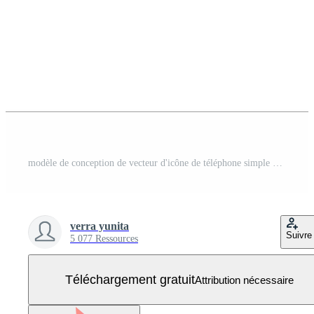
modèle de conception de vecteur d'icône de téléphone simple et propre Vecteur Gratuit
verra yunita
Suivre
5 077 Ressources
Téléchargement gratuit
Attribution nécessaire