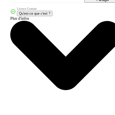
Licence Gratuite
Qu'est-ce que c'est ?
Plus d'infos