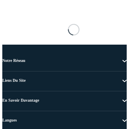
Notre Réseau
Liens Du Site
En Savoir Davantage
Langues