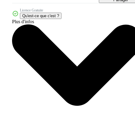
Licence Gratuite
Qu'est-ce que c'est ?
Plus d'infos