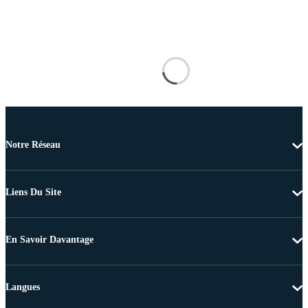
Notre Réseau
Liens Du Site
En Savoir Davantage
Langues