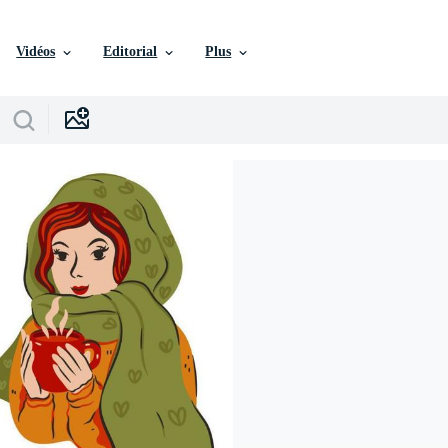
Vidéos
Editorial
Plus