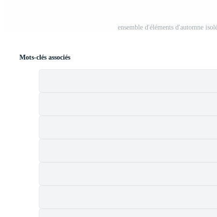
ensemble d'éléments d'automne isolé
Mots-clés associés