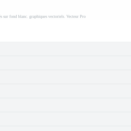
s sur fond blanc. graphiques vectoriels. Vecteur Pro