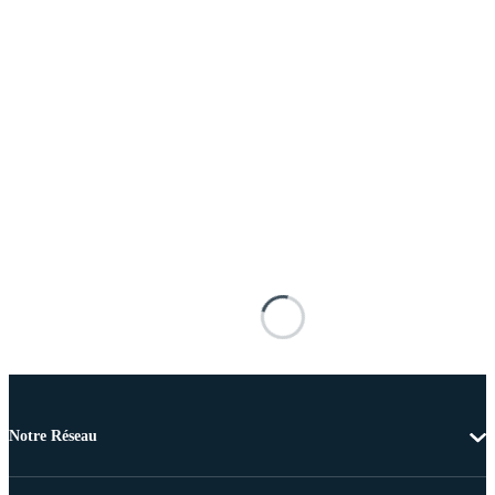
Notre Réseau