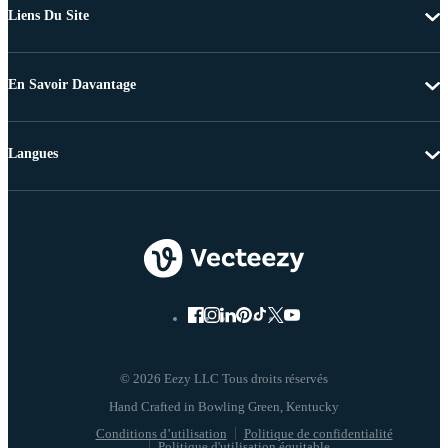
Liens Du Site
En Savoir Davantage
Langues
© 2026 Eezy LLC Tous droits réservés
Conditions d’utilisation
Politique de confidentialité
Politique d'utilisation équitable