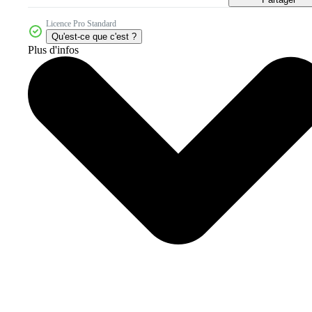
Licence Pro Standard
Qu'est-ce que c'est ?
Plus d'infos