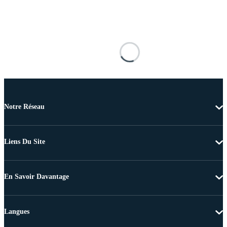
Notre Réseau
Liens Du Site
En Savoir Davantage
Langues