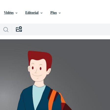
Vidéos
Editorial
Plus