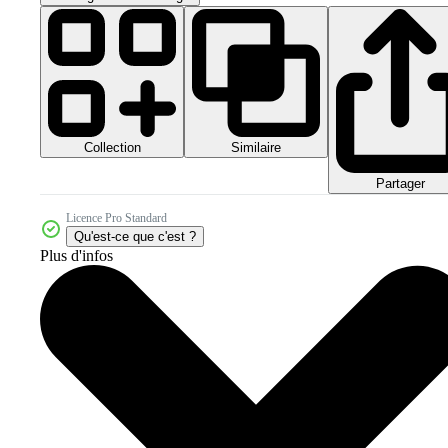
Collection
Similaire
Partager
Licence Pro Standard
Qu'est-ce que c'est ?
Plus d'infos