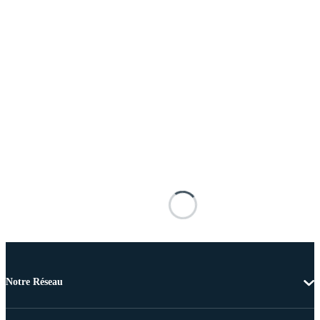
Notre Réseau