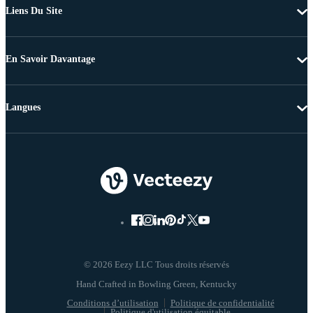
Liens Du Site
En Savoir Davantage
Langues
© 2026 Eezy LLC Tous droits réservés
Conditions d’utilisation
Politique de confidentialité
Politique d'utilisation équitable