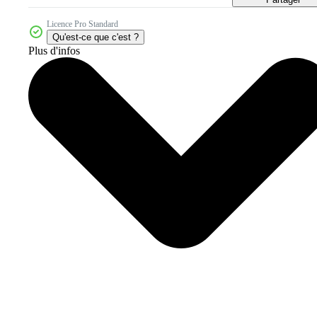
Licence Pro Standard
Qu'est-ce que c'est ?
Plus d'infos