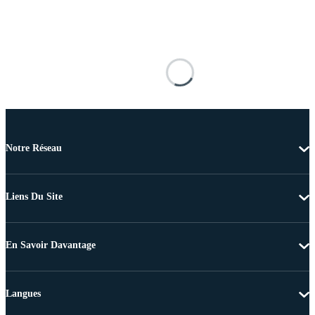
Notre Réseau
Liens Du Site
En Savoir Davantage
Langues