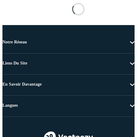
Notre Réseau
Liens Du Site
En Savoir Davantage
Langues