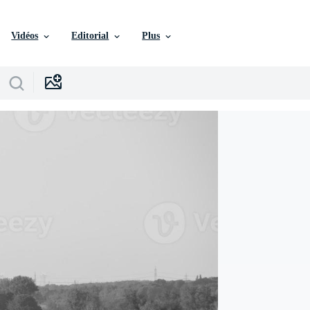
Vidéos
Editorial
Plus