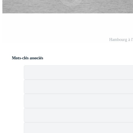
Hambourg à l
Mots-clés associés