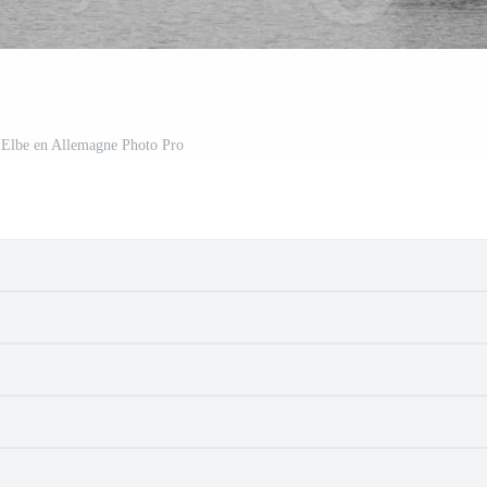
'Elbe en Allemagne Photo Pro