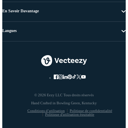
En Savoir Davantage
Langues
© 2026 Eezy LLC Tous droits réservés
Conditions d’utilisation
Politique de confidentialité
Politique d'utilisation équitable