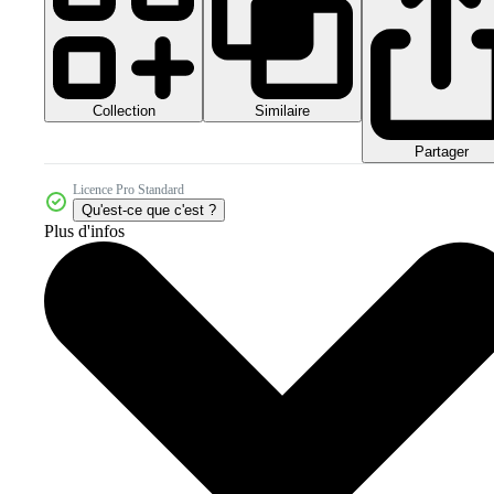
Collection
Similaire
Partager
Licence Pro Standard
Qu'est-ce que c'est ?
Plus d'infos