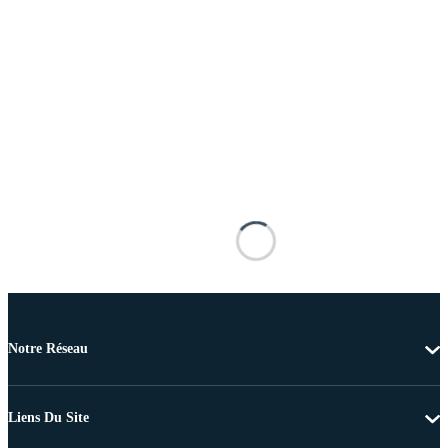
Notre Réseau
Liens Du Site