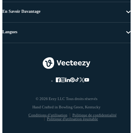
En Savoir Davantage
Langues
© 2026 Eezy LLC Tous droits réservés
Conditions d’utilisation
Politique de confidentialité
Politique d'utilisation équitable