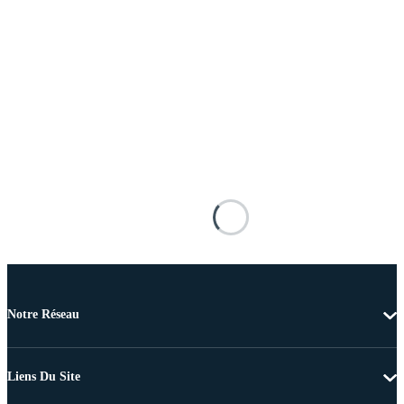
Notre Réseau
Liens Du Site