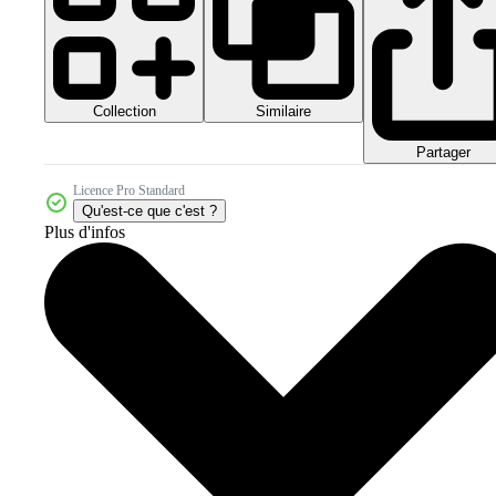
Collection
Similaire
Partager
Licence Pro Standard
Qu'est-ce que c'est ?
Plus d'infos