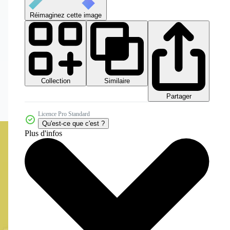
Réimaginez cette image
Collection
Similaire
Partager
Licence Pro Standard
Qu'est-ce que c'est ?
Plus d'infos