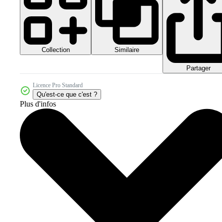
Collection
Similaire
Partager
Licence Pro Standard
Qu'est-ce que c'est ?
Plus d'infos