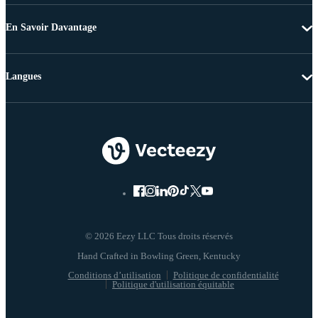
En Savoir Davantage
Langues
© 2026 Eezy LLC Tous droits réservés
Conditions d’utilisation
Politique de confidentialité
Politique d'utilisation équitable