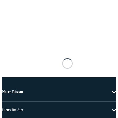
Notre Réseau
Liens Du Site