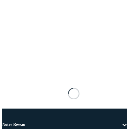
Notre Réseau