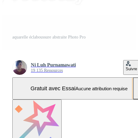
aquarelle éclaboussure abstraite Photo Pro
Ni Luh Purnamawati
Suivre
19 135 Ressources
Gratuit avec Essai
Aucune attribution requise