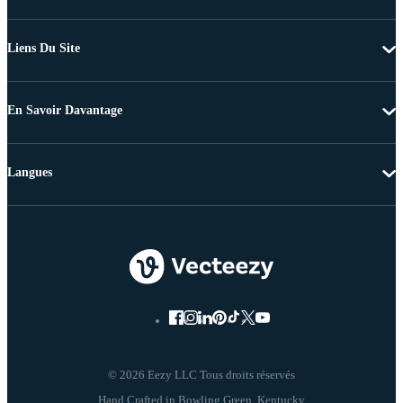
Liens Du Site
En Savoir Davantage
Langues
© 2026 Eezy LLC Tous droits réservés