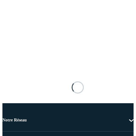
Notre Réseau