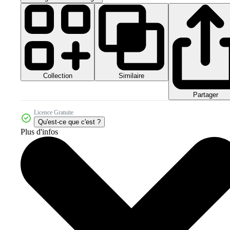
Collection
Similaire
Partager
Licence Gratuite
Qu'est-ce que c'est ?
Plus d'infos