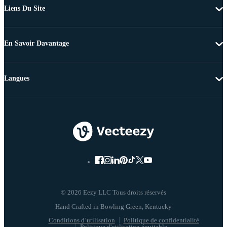
Liens Du Site
En Savoir Davantage
Langues
© 2026 Eezy LLC Tous droits réservés
Conditions d’utilisation
Politique de confidentialité
Politique d'utilisation équitable