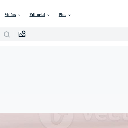
Vidéos
Editorial
Plus