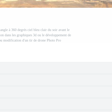
gle à 360 degrés ciel bleu clair du soir avant le
tion dans les graphiques 3d ou le développement de
 modification d'un tir de drone Photo Pro