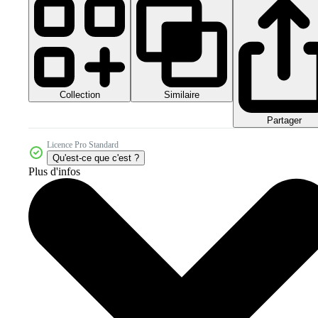
Collection
Similaire
Partager
Licence Pro Standard
Qu'est-ce que c'est ?
Plus d'infos