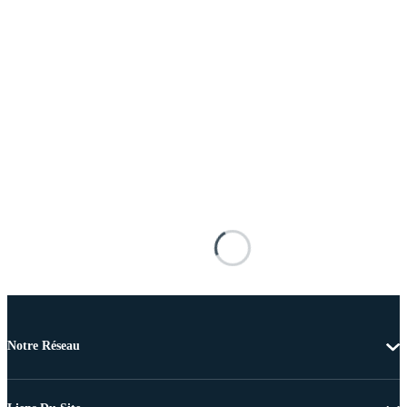
Notre Réseau