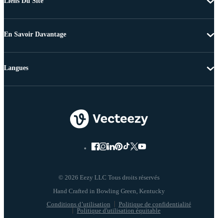
Liens Du Site
En Savoir Davantage
Langues
© 2026 Eezy LLC Tous droits réservés
Conditions d’utilisation
Politique de confidentialité
Politique d'utilisation équitable