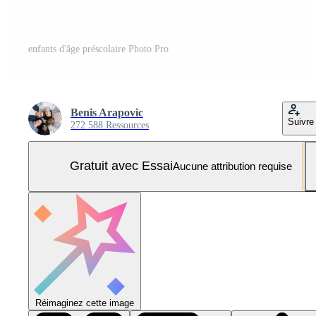
enfants d'âge préscolaire Photo Pro
Benis Arapovic
Suivre
272 588 Ressources
Gratuit avec Essai
Aucune attribution requise
Réimaginez cette image