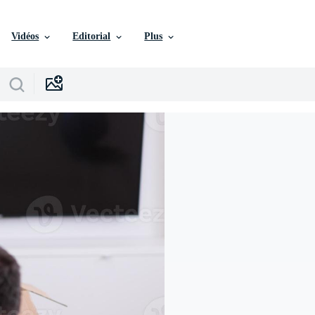
Vidéos
Editorial
Plus