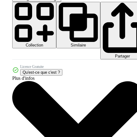
Collection
Similaire
Partager
Licence Gratuite
Qu'est-ce que c'est ?
Plus d'infos