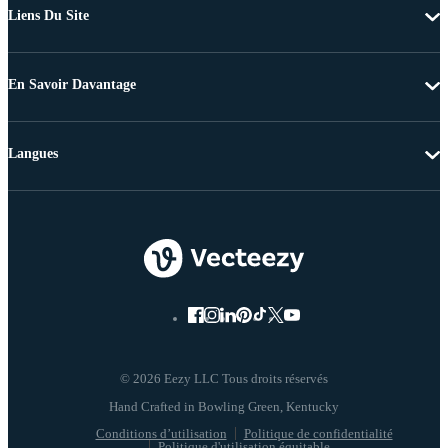
Liens Du Site
En Savoir Davantage
Langues
© 2026 Eezy LLC Tous droits réservés
Conditions d’utilisation
Politique de confidentialité
Politique d'utilisation équitable