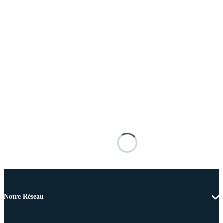
Notre Réseau