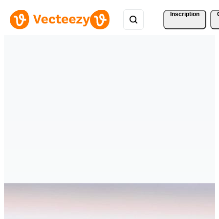
Inscription