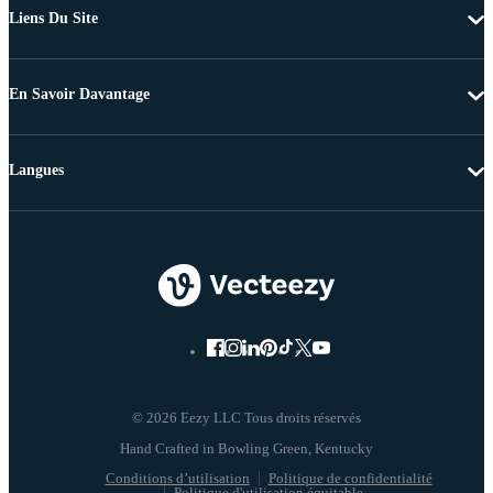
Liens Du Site
En Savoir Davantage
Langues
© 2026 Eezy LLC Tous droits réservés
Conditions d’utilisation
Politique de confidentialité
Politique d'utilisation équitable