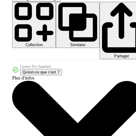
Collection
Similaire
Partager
Licence Pro Standard
Qu'est-ce que c'est ?
Plus d'infos