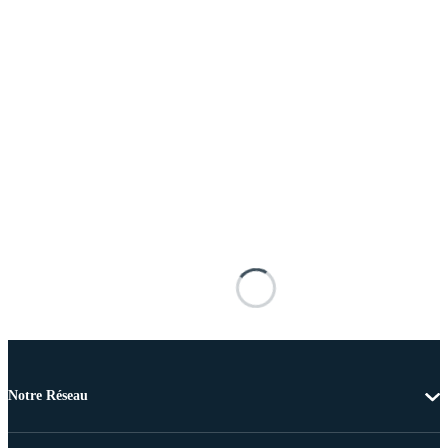
Notre Réseau