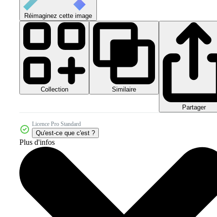
Réimaginez cette image
Collection
Similaire
Partager
Licence Pro Standard
Qu'est-ce que c'est ?
Plus d'infos