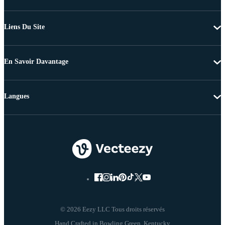
Liens Du Site
En Savoir Davantage
Langues
© 2026 Eezy LLC Tous droits réservés