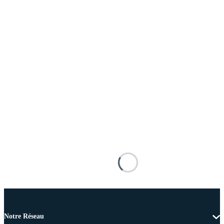
Notre Réseau