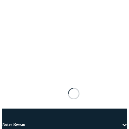
Notre Réseau