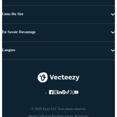
Liens Du Site
En Savoir Davantage
Langues
© 2026 Eezy LLC Tous droits réservés