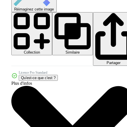
Réimaginez cette image
Collection
Similaire
Partager
Licence Pro Standard
Qu'est-ce que c'est ?
Plus d'infos