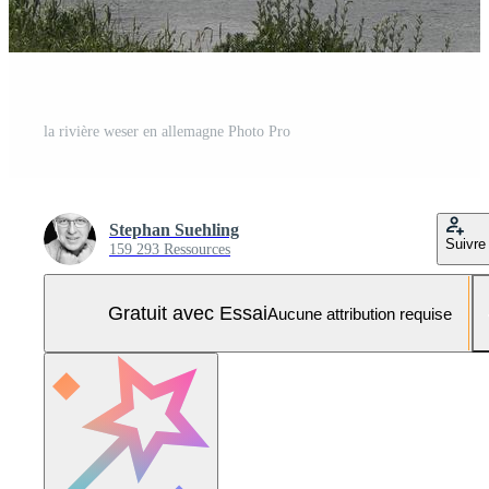
la rivière weser en allemagne Photo Pro
Stephan Suehling
Suivre
159 293 Ressources
Gratuit avec Essai
Aucune attribution requise