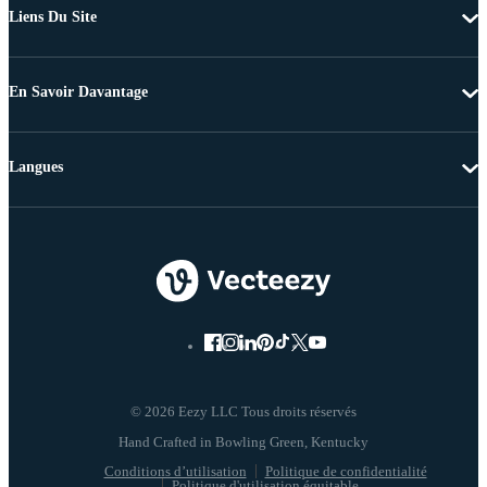
Liens Du Site
En Savoir Davantage
Langues
© 2026 Eezy LLC Tous droits réservés
Conditions d’utilisation
Politique de confidentialité
Politique d'utilisation équitable