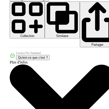
Collection
Similaire
Partager
Licence Pro Standard
Qu'est-ce que c'est ?
Plus d'infos