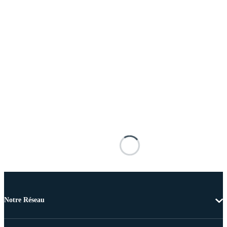
Notre Réseau