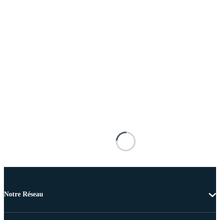
Notre Réseau