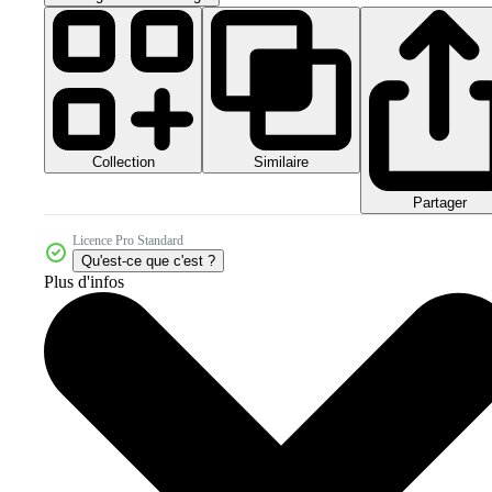
Collection
Similaire
Partager
Licence Pro Standard
Qu'est-ce que c'est ?
Plus d'infos