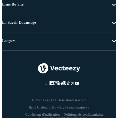
Liens Du Site
En Savoir Davantage
Langues
© 2026 Eezy LLC Tous droits réservés
Conditions d’utilisation
Politique de confidentialité
Politique d'utilisation équitable