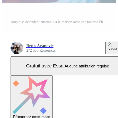
couple se détendant ensemble à la maison avec une tablette Photo Pro
Benis Arapovic
Suivre
272 588 Ressources
Gratuit avec Essai
Aucune attribution requise
Réimaginez cette image