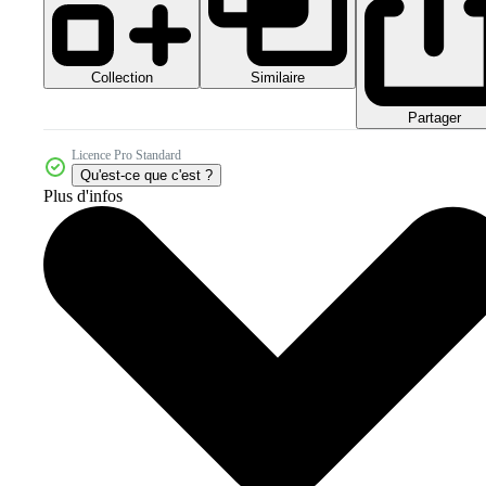
Collection
Similaire
Partager
Licence Pro Standard
Qu'est-ce que c'est ?
Plus d'infos