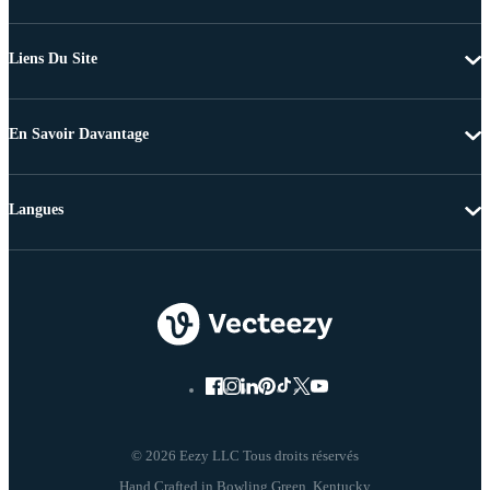
Liens Du Site
En Savoir Davantage
Langues
© 2026 Eezy LLC Tous droits réservés