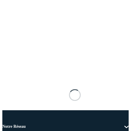
Notre Réseau