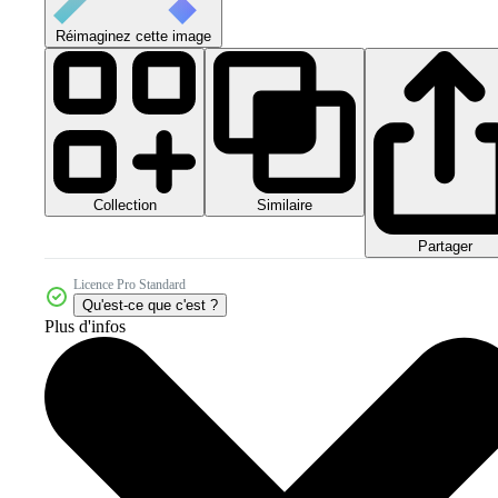
Réimaginez cette image
Collection
Similaire
Partager
Licence Pro Standard
Qu'est-ce que c'est ?
Plus d'infos