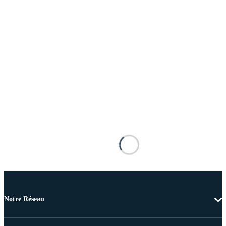
Notre Réseau