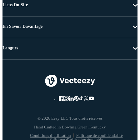
Liens Du Site
En Savoir Davantage
Langues
© 2026 Eezy LLC Tous droits réservés
Conditions d’utilisation
Politique de confidentialité
Politique d'utilisation équitable