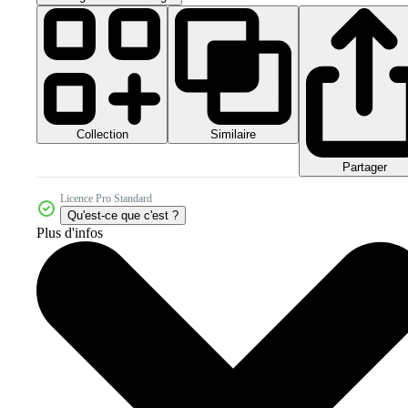
Collection
Similaire
Partager
Licence Pro Standard
Qu'est-ce que c'est ?
Plus d'infos