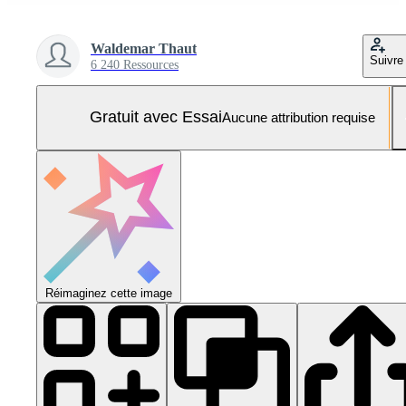
Waldemar Thaut
Suivre
6 240 Ressources
Gratuit avec Essai
Aucune attribution requise
Réimaginez cette image