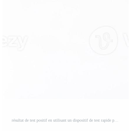
résultat de test positif en utilisant un dispositif de test rapide pour covid-19. Photo Pro