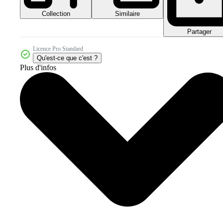
Collection
Similaire
Partager
Licence Pro Standard
Qu'est-ce que c'est ?
Plus d'infos