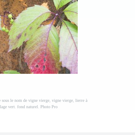
 sous le nom de vigne vierge, vigne vierge, lierre à
illage vert. fond naturel. Photo Pro