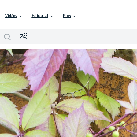
Vidéos
Editorial
Plus