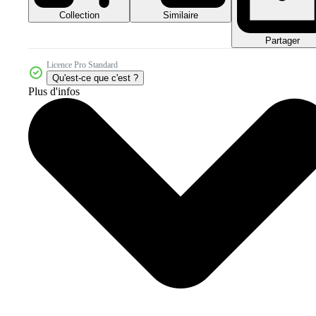
Collection
Similaire
Partager
Licence Pro Standard
Qu'est-ce que c'est ?
Plus d'infos