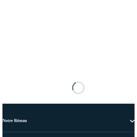
Notre Réseau