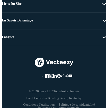
Liens Du Site
En Savoir Davantage
Langues
© 2026 Eezy LLC Tous droits réservés
Conditions d’utilisation
Politique de confidentialité
Politique d'utilisation équitable