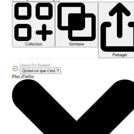
Collection
Similaire
Partager
Licence Pro Standard
Qu'est-ce que c'est ?
Plus d'infos