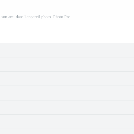
son ami dans l'appareil photo. Photo Pro