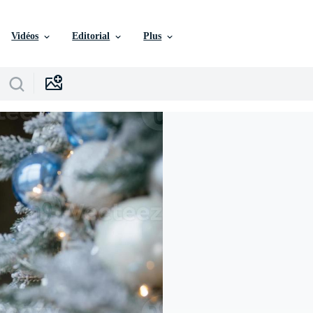
Vidéos
Editorial
Plus