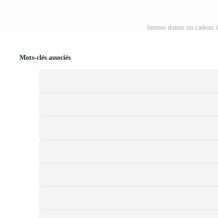
femme donne un cadeau à 
Mots-clés associés