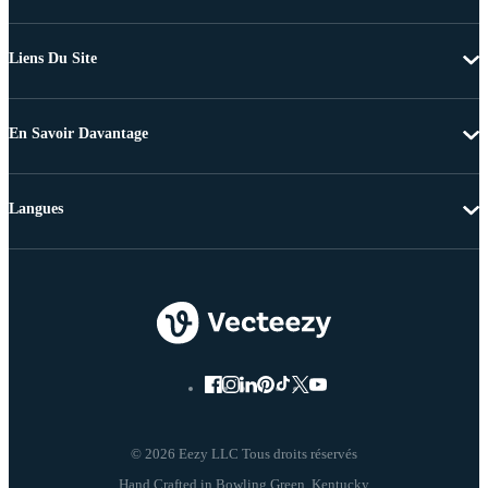
Liens Du Site
En Savoir Davantage
Langues
© 2026 Eezy LLC Tous droits réservés