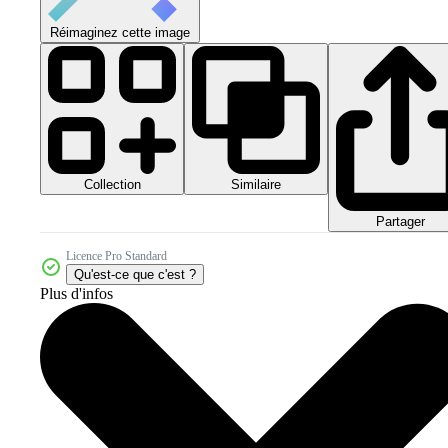
Réimaginez cette image
Collection
Similaire
Partager
Licence Pro Standard
Qu'est-ce que c'est ?
Plus d'infos