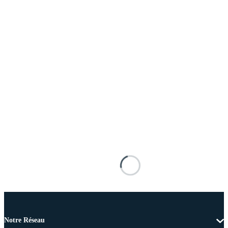
Notre Réseau