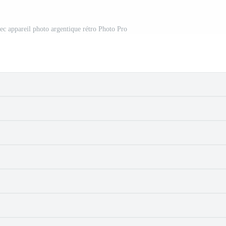
ec appareil photo argentique rétro Photo Pro