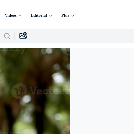
Vidéos
Editorial
Plus