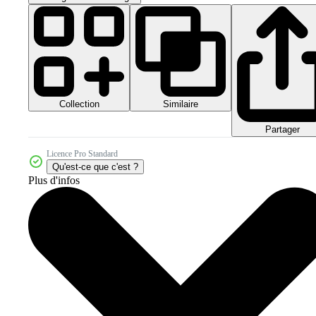
Collection
Similaire
Partager
Licence Pro Standard
Qu'est-ce que c'est ?
Plus d'infos