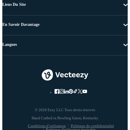
Liens Du Site
En Savoir Davantage
Langues
© 2026 Eezy LLC Tous droits réservés
Conditions d’utilisation
Politique de confidentialité
Politique d'utilisation équitable