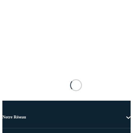
Notre Réseau