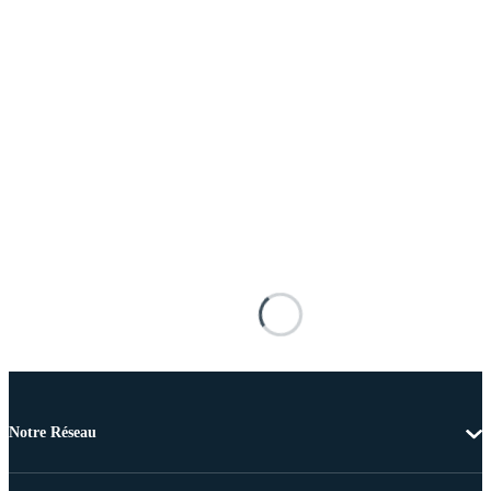
Notre Réseau