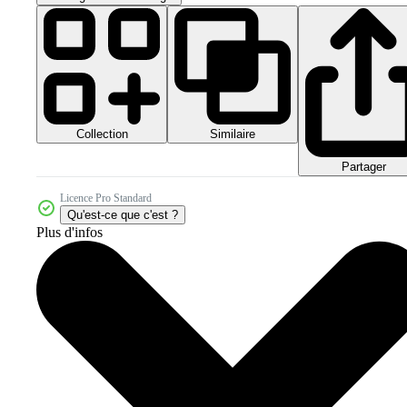
Collection
Similaire
Partager
Licence Pro Standard
Qu'est-ce que c'est ?
Plus d'infos