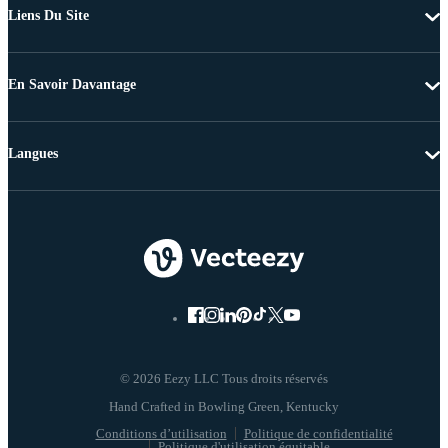
Liens Du Site
En Savoir Davantage
Langues
© 2026 Eezy LLC Tous droits réservés
Conditions d’utilisation
Politique de confidentialité
Politique d'utilisation équitable