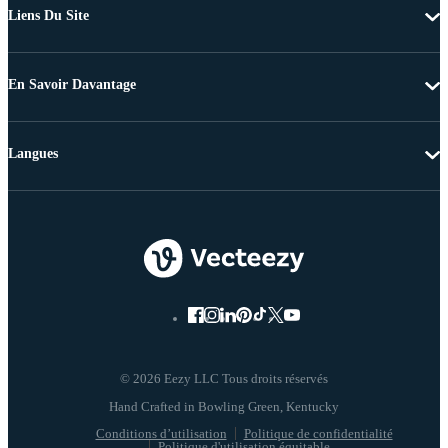
Liens Du Site
En Savoir Davantage
Langues
© 2026 Eezy LLC Tous droits réservés
Conditions d’utilisation
Politique de confidentialité
Politique d'utilisation équitable