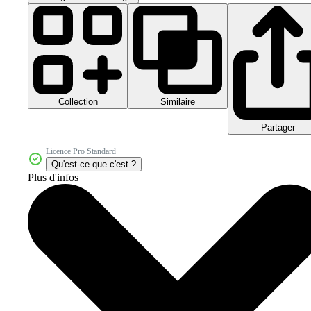
Collection
Similaire
Partager
Licence Pro Standard
Qu'est-ce que c'est ?
Plus d'infos