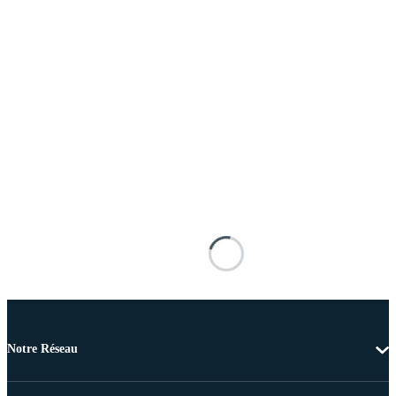
Notre Réseau