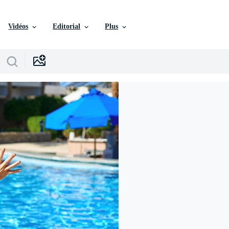
Vidéos
Editorial
Plus