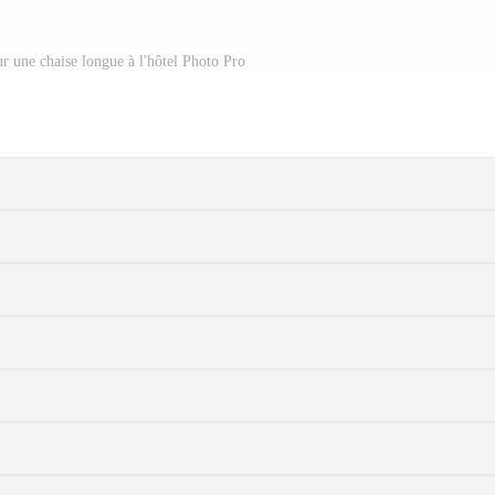
r une chaise longue à l'hôtel Photo Pro