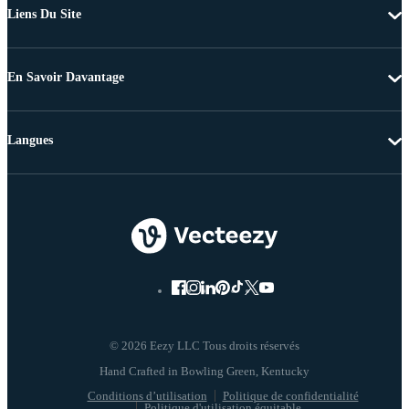
Liens Du Site
En Savoir Davantage
Langues
© 2026 Eezy LLC Tous droits réservés
Conditions d’utilisation
Politique de confidentialité
Politique d'utilisation équitable