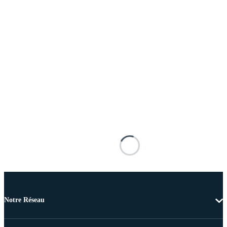
Notre Réseau