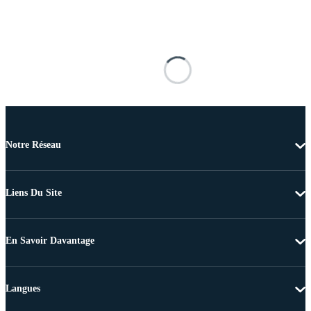
Notre Réseau
Liens Du Site
En Savoir Davantage
Langues