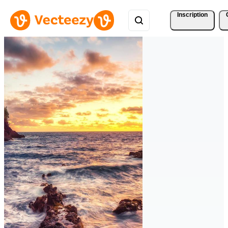
Inscription