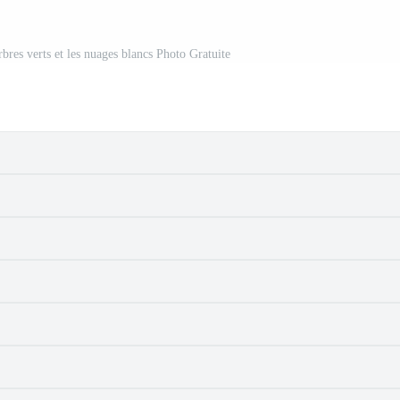
arbres verts et les nuages blancs Photo Gratuite