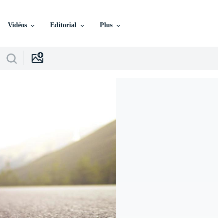
Vidéos
Editorial
Plus